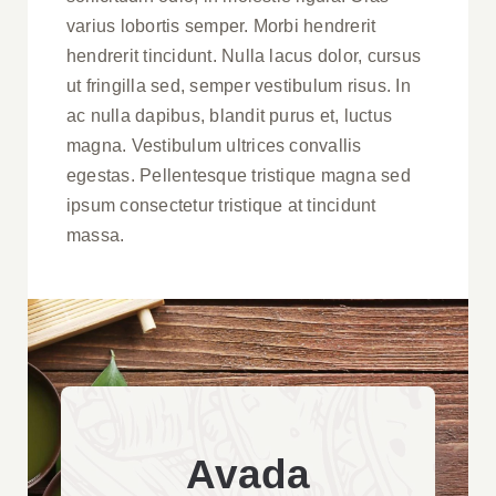
varius lobortis semper. Morbi hendrerit
hendrerit tincidunt. Nulla lacus dolor, cursus
ut fringilla sed, semper vestibulum risus. In
ac nulla dapibus, blandit purus et, luctus
magna. Vestibulum ultrices convallis
egestas. Pellentesque tristique magna sed
ipsum consectetur tristique at tincidunt
massa.
Avada