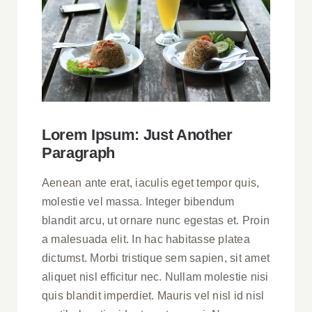
Lorem Ipsum: Just Another
Paragraph
Aenean ante erat, iaculis eget tempor quis,
molestie vel massa. Integer bibendum
blandit arcu, ut ornare nunc egestas et. Proin
a malesuada elit. In hac habitasse platea
dictumst. Morbi tristique sem sapien, sit amet
aliquet nisl efficitur nec. Nullam molestie nisi
quis blandit imperdiet. Mauris vel nisl id nisl