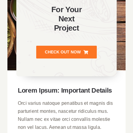
For Your
Next
Project
CHECK OUT NOW
Lorem Ipsum: Important Details
Orci varius natoque penatibus et magnis dis
parturient montes, nascetur ridiculus mus.
Nullam nec ex vitae orci convallis molestie
non vel lacus. Aenean ut massa ligula.