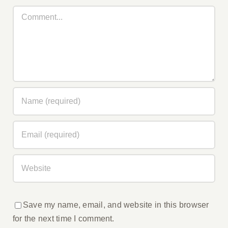
Comment
Save my name, email, and website in this browser
for the next time I comment.