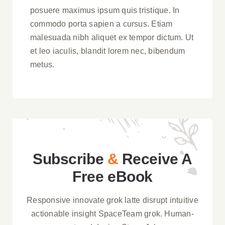
posuere maximus ipsum quis tristique. In
commodo porta sapien a cursus. Etiam
malesuada nibh aliquet ex tempor dictum. Ut
et leo iaculis, blandit lorem nec, bibendum
metus.
Subscribe
&
Receive A
Free eBook
Responsive innovate grok latte disrupt intuitive
actionable insight SpaceTeam grok. Human-