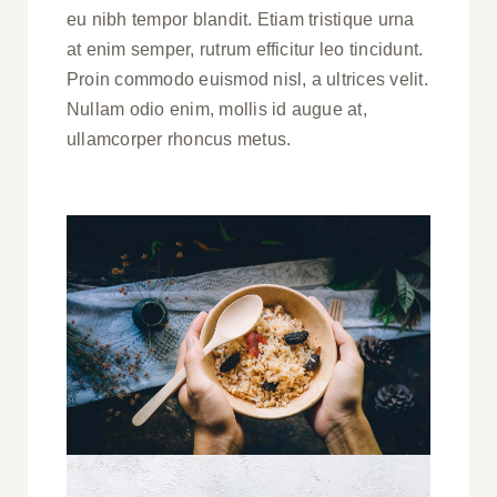
eu nibh tempor blandit. Etiam tristique urna
at enim semper, rutrum efficitur leo tincidunt.
Proin commodo euismod nisl, a ultrices velit.
Nullam odio enim, mollis id augue at,
ullamcorper rhoncus metus.