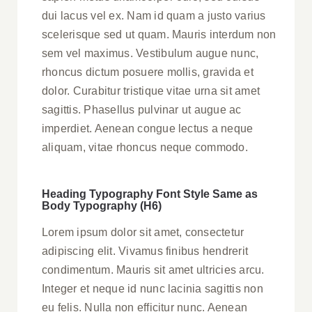
dui lacus vel ex. Nam id quam a justo varius
scelerisque sed ut quam. Mauris interdum non
sem vel maximus. Vestibulum augue nunc,
rhoncus dictum posuere mollis, gravida et
dolor. Curabitur tristique vitae urna sit amet
sagittis. Phasellus pulvinar ut augue ac
imperdiet. Aenean congue lectus a neque
aliquam, vitae rhoncus neque commodo.
Heading Typography Font Style Same as
Body Typography (H6)
Lorem ipsum dolor sit amet, consectetur
adipiscing elit. Vivamus finibus hendrerit
condimentum. Mauris sit amet ultricies arcu.
Integer et neque id nunc lacinia sagittis non
eu felis. Nulla non efficitur nunc. Aenean