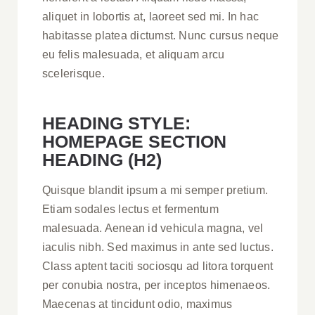
aliquet in lobortis at, laoreet sed mi. In hac
habitasse platea dictumst. Nunc cursus neque
eu felis malesuada, et aliquam arcu
scelerisque.
HEADING STYLE:
HOMEPAGE SECTION
HEADING (H2)
Quisque blandit ipsum a mi semper pretium.
Etiam sodales lectus et fermentum
malesuada. Aenean id vehicula magna, vel
iaculis nibh. Sed maximus in ante sed luctus.
Class aptent taciti sociosqu ad litora torquent
per conubia nostra, per inceptos himenaeos.
Maecenas at tincidunt odio, maximus