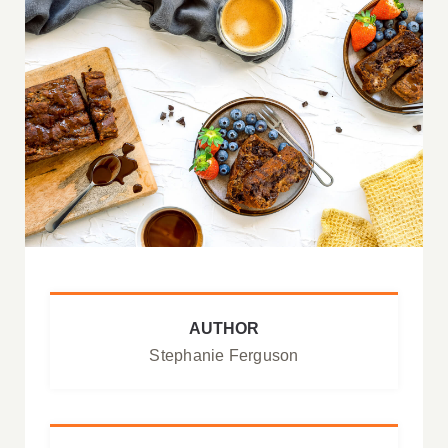
AUTHOR
Stephanie Ferguson