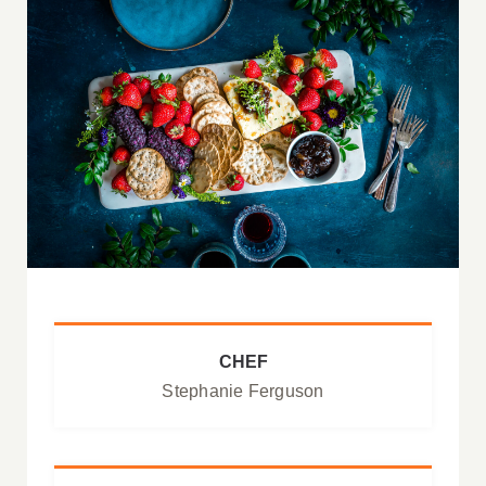
CHEF
Stephanie Ferguson