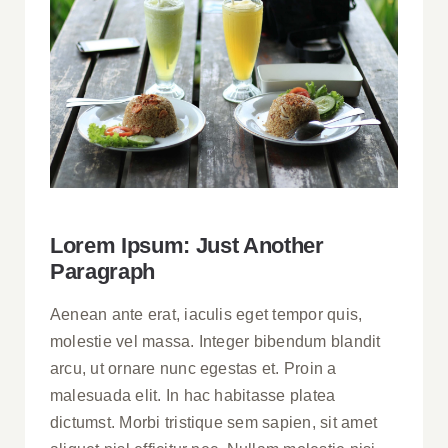
Lorem Ipsum: Just Another
Paragraph
Aenean ante erat, iaculis eget tempor quis,
molestie vel massa. Integer bibendum blandit
arcu, ut ornare nunc egestas et. Proin a
malesuada elit. In hac habitasse platea
dictumst. Morbi tristique sem sapien, sit amet