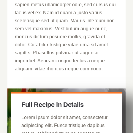
sapien metus ullamcorper odio, sed cursus dui
lacus vel ex. Nam id quam a justo varius
scelerisque sed ut quam. Mauris interdum non
sem vel maximus. Vestibulum augue nunc,
rhoncus dictum posuere mollis, gravida et
dolor. Curabitur tristique vitae urna sit amet
sagittis. Phasellus pulvinar ut augue ac
imperdiet. Aenean congue lectus a neque
aliquam, vitae rhoncus neque commodo.
Full Recipe in Details
Lorem ipsum dolor sit amet, consectetur
adipiscing elit. Fusce tristique dapibus