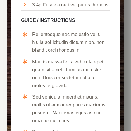
3.4g Fusce a orci vel purus rhoncus
GUIDE / INSTRUCTIONS
Pellentesque nec molestie velit.
Nulla sollicitudin dictum nibh, non
blandit orci rhoncus in.
Mauris massa felis, vehicula eget
quam sit amet, rhoncus molestie
orci. Duis consectetur nulla a
molestie gravida.
Sed vehicula imperdiet mauris,
mollis ullamcorper purus maximus
posuere. Maecenas egestas non
urna non ultricies.