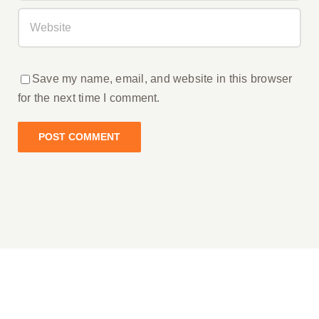
Save my name, email, and website in this browser
for the next time I comment.