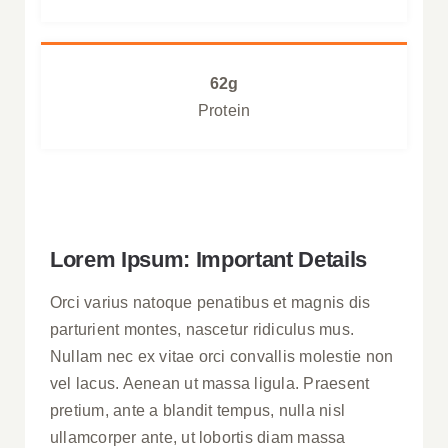
62g
Protein
Lorem Ipsum: Important Details
Orci varius natoque penatibus et magnis dis
parturient montes, nascetur ridiculus mus.
Nullam nec ex vitae orci convallis molestie non
vel lacus. Aenean ut massa ligula. Praesent
pretium, ante a blandit tempus, nulla nisl
ullamcorper ante, ut lobortis diam massa