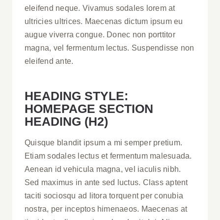
eleifend neque. Vivamus sodales lorem at
ultricies ultrices. Maecenas dictum ipsum eu
augue viverra congue. Donec non porttitor
magna, vel fermentum lectus. Suspendisse non
eleifend ante.
HEADING STYLE:
HOMEPAGE SECTION
HEADING (H2)
Quisque blandit ipsum a mi semper pretium.
Etiam sodales lectus et fermentum malesuada.
Aenean id vehicula magna, vel iaculis nibh.
Sed maximus in ante sed luctus. Class aptent
taciti sociosqu ad litora torquent per conubia
nostra, per inceptos himenaeos. Maecenas at