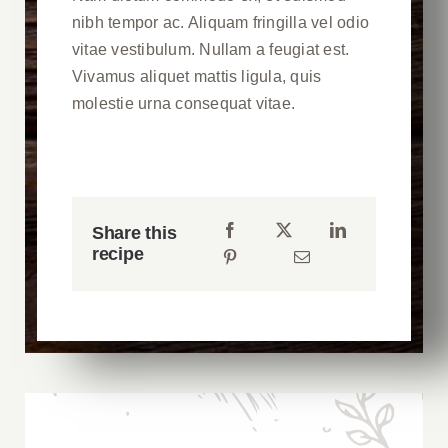
nibh tempor ac. Aliquam fringilla vel odio
vitae vestibulum. Nullam a feugiat est.
Vivamus aliquet mattis ligula, quis
molestie urna consequat vitae.
Share this
recipe