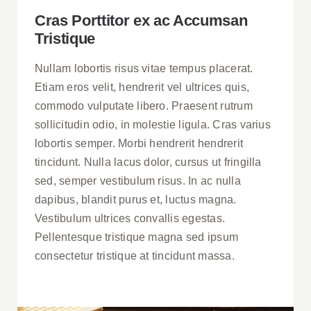
Cras Porttitor ex ac Accumsan
Tristique
Nullam lobortis risus vitae tempus placerat.
Etiam eros velit, hendrerit vel ultrices quis,
commodo vulputate libero. Praesent rutrum
sollicitudin odio, in molestie ligula. Cras varius
lobortis semper. Morbi hendrerit hendrerit
tincidunt. Nulla lacus dolor, cursus ut fringilla
sed, semper vestibulum risus. In ac nulla
dapibus, blandit purus et, luctus magna.
Vestibulum ultrices convallis egestas.
Pellentesque tristique magna sed ipsum
consectetur tristique at tincidunt massa.