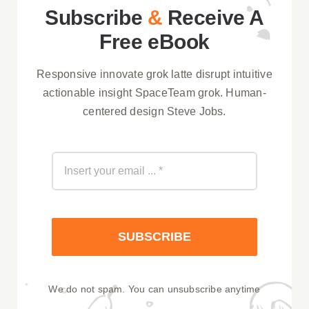
Subscribe
&
Receive A
Free eBook
Responsive innovate grok latte disrupt intuitive
actionable insight SpaceTeam grok. Human-
centered design Steve Jobs.
SUBSCRIBE
We do not spam. You can unsubscribe anytime