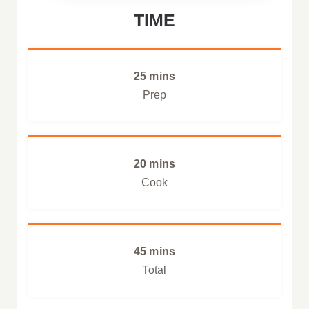
TIME
25 mins
Prep
20 mins
Cook
45 mins
Total