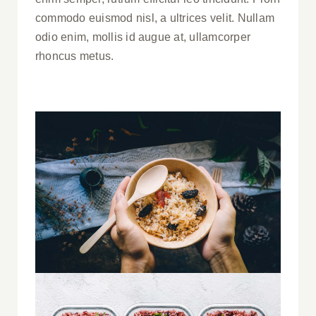
commodo euismod nisl, a ultrices velit. Nullam
odio enim, mollis id augue at, ullamcorper
rhoncus metus.