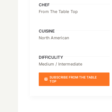
CHEF
From The Table Top
CUISINE
North American
DIFFICULITY
Medium / Intermediate
SUBSCRIBE FROM THE TABLE
TOP