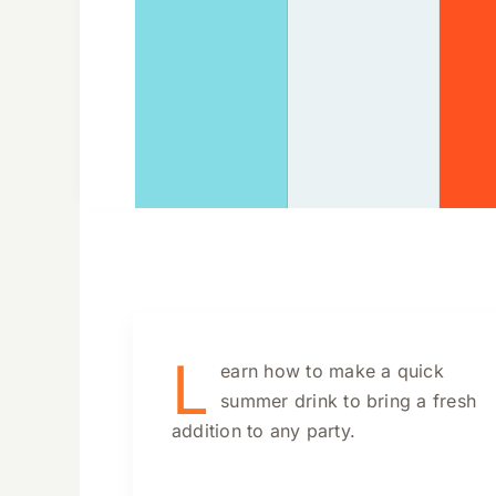
L
earn how to make a quick
summer drink to bring a fresh
addition to any party.