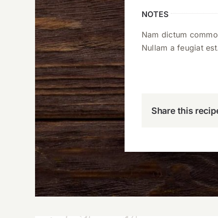
NOTES
Nam dictum commodo 
Nullam a feugiat est
Share this recip